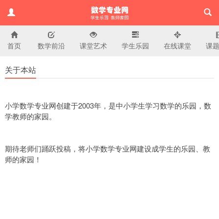
首页
数学前沿
课堂艺术
学生乐园
在线课堂
课
小学数学专业网
关于本站
小学数学专业网创建于2003年，是中小学生学习数学的乐园，数
学教师的家园。
期待老师们踊跃投稿，将小学数学专业网建设成学生的乐园、教
师的家园！