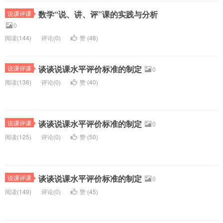
数学“说、讲、评”课的实践与分析
说课评课
0
阅读(
144)
评论(
0
)
赞 (
48
)
谈谈说课水平评价标准的制定
说课评课
0
阅读(
136)
评论(
0
)
赞 (
40
)
谈谈说课水平评价标准的制定
说课评课
0
阅读(
125)
评论(
0
)
赞 (
50
)
谈谈说课水平评价标准的制定
说课评课
0
阅读(
149)
评论(
0
)
赞 (
45
)