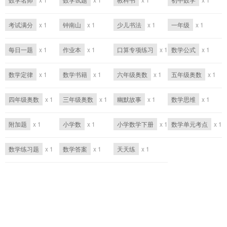
考试满分
x 1
钟南山
x 1
少儿书法
x 1
一年级
x 1
每日一题
x 1
作业本
x 1
口算专项练习
x 1
数学公式
x 1
数学定律
x 1
数学书籍
x 1
六年级奥数
x 1
五年级奥数
x 1
四年级奥数
x 1
三年级奥数
x 1
幽默故事
x 1
数学思维
x 1
附加题
x 1
小学数
x 1
小学数学下册
x 1
数学单元考点
x 1
数学练习题
x 1
数学答案
x 1
天天练
x 1