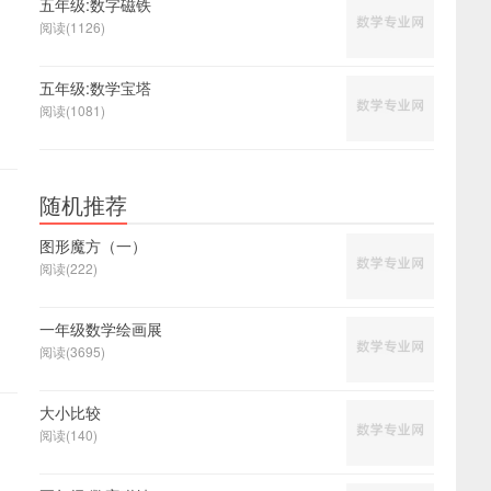
五年级:数字磁铁
阅读(1126)
五年级:数学宝塔
阅读(1081)
随机推荐
图形魔方（一）
阅读(222)
一年级数学绘画展
阅读(3695)
大小比较
阅读(140)