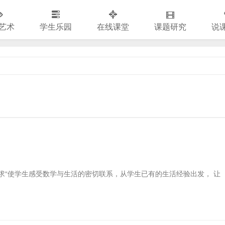
艺术
学生乐园
在线课堂
课题研究
说
求“使学生感受数学与生活的密切联系，从学生已有的生活经验出发， 让