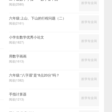
阅读(2580)
六年级:上山、下山的行程问题（二）
阅读(2161)
小学生数学优秀小论文
阅读(1827)
用数字画画
阅读(1613)
六年级:“八字眉”是“8点20分”吗？
阅读(1382)
手指计算器
阅读(1213)