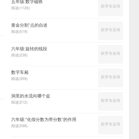
五年级:数字磁铁
阅读(1126)
黄金分割”点的自述
阅读(519)
六年级:旋转的线段
阅读(238)
数字车厢
阅读(359)
洞里的水流向哪个盆
阅读(212)
六年级:“化假分数为带分数”的作用
阅读(598)