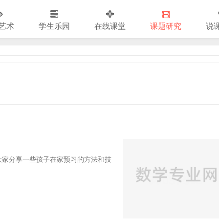
艺术
学生乐园
在线课堂
课题研究
说
家分享一些孩子在家预习的方法和技