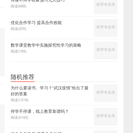
阅读(688)
优化合作学习 提高合作效能
阅读(205)
数学课堂教学中实施探究性学习的策略
阅读(199)
随机推荐
为什么要读书、学习？“武汉疫情”给出了最
好的答案
阅读(1318)
停学不停课，线上教育靠谱吗？
阅读(4165)