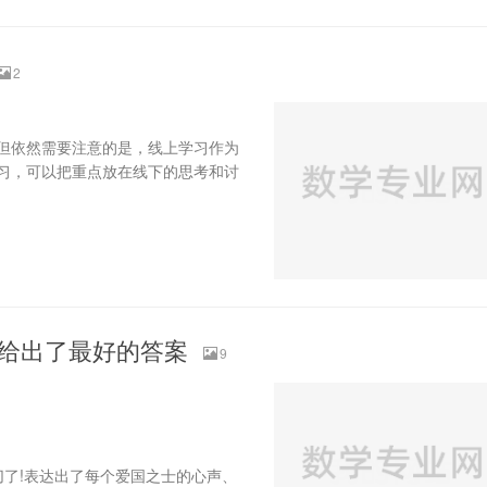
2
但依然需要注意的是，线上学习作为
习，可以把重点放在线下的思考和讨
”给出了最好的答案
9
了!表达出了每个爱国之士的心声、