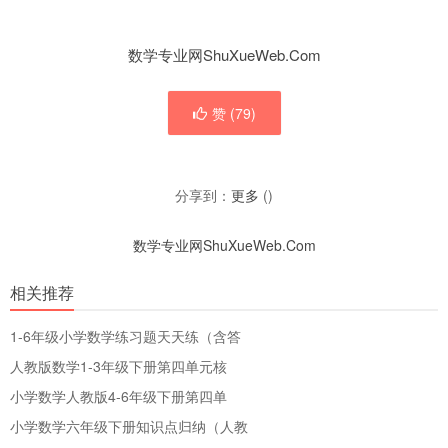
数学专业网ShuXueWeb.Com
赞 (
79
)
分享到：
更多
(
)
数学专业网ShuXueWeb.Com
相关推荐
1-6年级小学数学练习题天天练（含答
人教版数学1-3年级下册第四单元核
小学数学人教版4-6年级下册第四单
小学数学六年级下册知识点归纳（人教