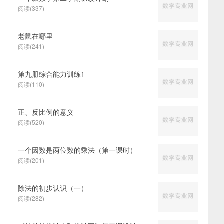
阅读(337)
老鼠在哪里
阅读(241)
第九册综合能力训练1
阅读(110)
正、反比例的意义
阅读(520)
一个因数是两位数的乘法（第一课时）
阅读(201)
除法的初步认识（一）
阅读(282)