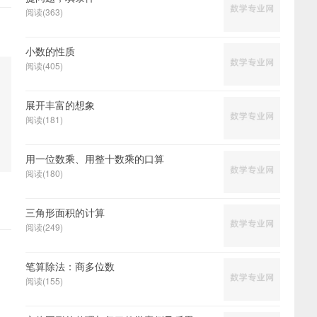
阅读(363)
小数的性质
阅读(405)
展开丰富的想象
阅读(181)
用一位数乘、用整十数乘的口算
阅读(180)
三角形面积的计算
阅读(249)
笔算除法：商多位数
阅读(155)