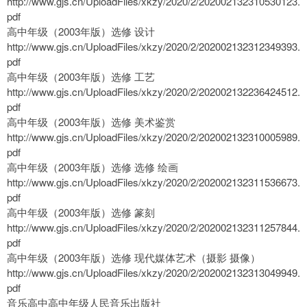
http://www.gjs.cn/UploadFiles/xkzy/2020/2/202002132310530123.
pdf
高中年级（2003年版）选修 设计
http://www.gjs.cn/UploadFiles/xkzy/2020/2/202002132312349393.
pdf
高中年级（2003年版）选修 工艺
http://www.gjs.cn/UploadFiles/xkzy/2020/2/202002132236424512.
pdf
高中年级（2003年版）选修 美术鉴赏
http://www.gjs.cn/UploadFiles/xkzy/2020/2/202002132310005989.
pdf
高中年级（2003年版）选修 选修 绘画
http://www.gjs.cn/UploadFiles/xkzy/2020/2/202002132311536673.
pdf
高中年级（2003年版）选修 篆刻
http://www.gjs.cn/UploadFiles/xkzy/2020/2/202002132311257844.
pdf
高中年级（2003年版）选修 现代媒体艺术（摄影 摄像）
http://www.gjs.cn/UploadFiles/xkzy/2020/2/202002132313049949.
pdf
音乐高中高中年级人民音乐出版社