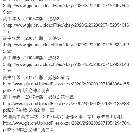
2http://www.gjs.cn/UploadFiles/xkzy/2020/2/20200207152057664
5.pdf
高中年级（2003年版）选修3-
3http://www.gjs.cn/UploadFiles/xkzy/2020/2/20200207152354616
7.pdf
高中年级（2003年版）选修3-
4http://www.gjs.cn/UploadFiles/xkzy/2020/2/20200207152633192
5.pdf
高中年级（2003年版）选修3-
5http://www.gjs.cn/UploadFiles/xkzy/2020/2/20200207152922646
2.pdf
高中年级（2017年版）必修2 前言
http://www.gjs.cn/UploadFiles/xkzy/2020/2/202002071348364155.
pdf2017年版 必修2 前言
高中年级（2017年版）必修2 第一章
http://www.gjs.cn/UploadFiles/xkzy/2020/2/202002071352183883.
pdf2017年版 必修2 第一章
物理高中高中年级（2017年版）必修2 第二章广东教育出版社
http://www.gjs.cn/UploadFiles/xkzy/2020/2/202002071354294764.
pdf2017年版 必修2 第二章