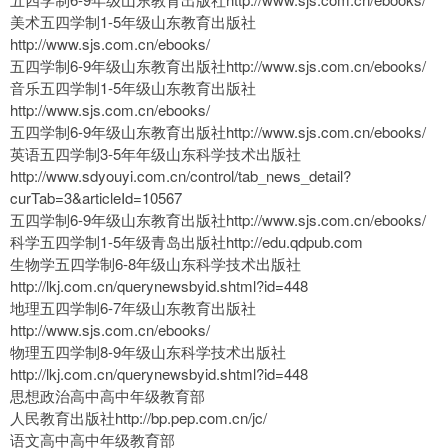
美术五四学制1-5年级山东教育出版社
http://www.sjs.com.cn/ebooks/
五四学制6-9年级山东教育出版社http://www.sjs.com.cn/ebooks/
音乐五四学制1-5年级山东教育出版社
http://www.sjs.com.cn/ebooks/
五四学制6-9年级山东教育出版社http://www.sjs.com.cn/ebooks/
英语五四学制3-5年年级山东科学技术出版社
http://www.sdyouyi.com.cn/control/tab_news_detail?
curTab=3&articleId=10567
五四学制6-9年级山东教育出版社http://www.sjs.com.cn/ebooks/
科学五四学制1-5年级青岛出版社http://edu.qdpub.com
生物学五四学制6-8年级山东科学技术出版社
http://lkj.com.cn/querynewsbyid.shtml?id=448
地理五四学制6-7年级山东教育出版社
http://www.sjs.com.cn/ebooks/
物理五四学制8-9年级山东科学技术出版社
http://lkj.com.cn/querynewsbyid.shtml?id=448
思想政治高中高中年级教育部
人民教育出版社http://bp.pep.com.cn/jc/
语文高中高中年级教育部