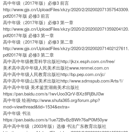
高中年级（2017年版）必修3 前言
http://www.gjs.cn/UploadFiles/xkzy/2020/2/202002071357543309.
pdf2017年版 必修3 前言
高中年级（2017年版）必修3 第一章
http://www.gjs.cn/UploadFiles/xkzy/2020/2/202002071359204120.
pdf2017年版 必修3 第一章
高中年级（2017年版）必修3 第二章
http://www.gjs.cn/UploadFiles/xkzy/2020/2/202002071402127611.
pdf2017年版 必修3 第二章
高中高中年级教育科学出版社http://jkzx.esph.com.cn/free/
美术高中高中年级人民美术出版社www.renmei.com.cn
高中高中年级人民教育出版社http://bp.pep.com.cn/jc/
高中高中年级山东美术出版社http://www.sdmspub.com/Arts/1/
高中高中年级 美术鉴赏湖南美术出版社
https://pan.baidu.com/s/1wvUoo3QrV-BXz8RjBtJl3w
高中年级 绘画http://www.shufa365.org/forum.php?
mod=viewthread&tid=1534&extra=
高中年级 书法
https://pan.baidu.com/s/1ue72BvBzBWfr76aP0M50yw
高中高中年级（2003年版）选修 书法广东教育出版社