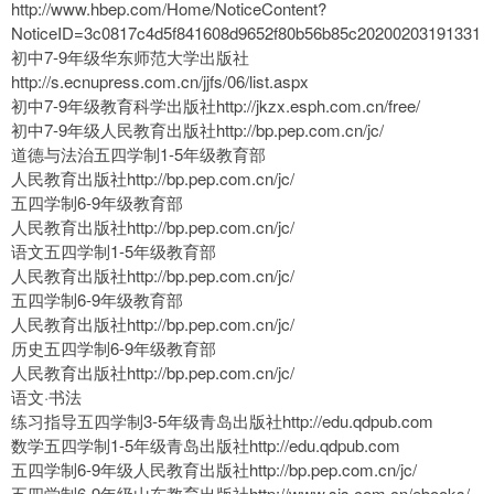
http://www.hbep.com/Home/NoticeContent?
NoticeID=3c0817c4d5f841608d9652f80b56b85c20200203191331
初中7-9年级华东师范大学出版社
http://s.ecnupress.com.cn/jjfs/06/list.aspx
初中7-9年级教育科学出版社http://jkzx.esph.com.cn/free/
初中7-9年级人民教育出版社http://bp.pep.com.cn/jc/
道德与法治五四学制1-5年级教育部
人民教育出版社http://bp.pep.com.cn/jc/
五四学制6-9年级教育部
人民教育出版社http://bp.pep.com.cn/jc/
语文五四学制1-5年级教育部
人民教育出版社http://bp.pep.com.cn/jc/
五四学制6-9年级教育部
人民教育出版社http://bp.pep.com.cn/jc/
历史五四学制6-9年级教育部
人民教育出版社http://bp.pep.com.cn/jc/
语文·书法
练习指导五四学制3-5年级青岛出版社http://edu.qdpub.com
数学五四学制1-5年级青岛出版社http://edu.qdpub.com
五四学制6-9年级人民教育出版社http://bp.pep.com.cn/jc/
五四学制6-9年级山东教育出版社http://www.sjs.com.cn/ebooks/