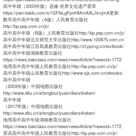
高中年级（2003年版）选修-世界文化遗产荟萃
https://pan.baidu.com/s/1SFibLgFpnHMmA9LJivvjmA更新
数学高中高中年级（A版）人民教育出版社
http://bp.pep.com.cn/jc/
高中高中年级（B版）人民教育出版社http://bp.pep.com.cn/jc/
高中高中年级北京师范大学出版社http://www.100875.com.cn
高中高中年级江苏凤凰教育出版社http://zt.ppmg.cn/textbook/
高中高中年级湖南教育出版社
https://news.bakclass.com/news/newsArticle?newsId=1772
地理高中高中年级人民教育出版社http://bp.pep.com.cn/jc/
高中高中年级山东教育出版社http://www.sjs.com.cn/ebooks/
高中高中年级
（2003年版）中国地图出版社
http://www.ditu.cn/a/tongbuziyuan/dianzikeben/
高中年级
（2017年版）中国地图出版社
http://www.ditu.cn/a/tongbuziyuan/dianzikeben/
地理高中高中年级湖南教育出版社
https://news.bakclass.com/news/newsArticle?newsId=1772
英语高中高中年级人民教育出版社http://bp.pep.com.cn/jc/