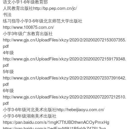
语文小学1-6年级教育部
人民教育出版社http://bp.pep.com.cn/jc/
书法
练习指导小学3-6年级北京师范大学出版社
http://www.100875.com.cn/
小学3年级广东教育出版社
http://www.gjs.cn/UploadFiles/xkzy/2020/2/202002072153037355.
pdf
4年级
http://www.gjs.cn/UploadFiles/xkzy/2020/2/202002072159179348.
pdf
5年级
http://www.gjs.cn/UploadFiles/xkzy/2020/2/202002072337391642.
pdf
6年级
http://www.gjs.cn/UploadFiles/xkzy/2020/2/202002072207212510.
pdf
小学3-6年级河北美术出版社http://hebeijiaoyu.com.cn/
小学3-6年级湖南美术出版社
https://pan.baidu.com/s/1mgK7TtUBDthwnACOyPmxHg
https://pan.baidu.com/s/1edEaxM9U1B5qVkZ47SL3yg