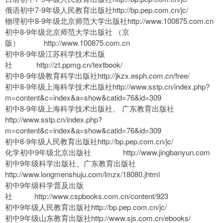
俄语初中7-9年级人民教育出版社http://bp.pep.com.cn/jc/
物理初中8-9年级北京师范大学出版社http://www.100875.com.cn
初中8-9年级北京师范大学出版社 （京
版） http://www.100875.com.cn
初中8-9年级江苏科学技术出版
社 http://zt.ppmg.cn/textbook/
初中8-9年级教育科学出版社http://jkzx.esph.com.cn/free/
初中8-9年级上海科学技术出版社http://www.sstp.cn/index.php?
m=content&c=index&a=show&catid=76&id=309
初中8-9年级上海科学技术出版社、 广东教育出版社
http://www.sstp.cn/index.php?
m=content&c=index&a=show&catid=76&id=309
初中8-9年级人民教育出版社http://bp.pep.com.cn/jc/
化学初中9年级北京出版社 http://www.jingbanyun.com
初中9年级科学出版社、广东教育出版社
http://www.longmenshuju.com/lmzx/18080.jhtml
初中9年级科学普及出版
社 http://www.cspbooks.com.cn/content/923
初中9年级人民教育出版社http://bp.pep.com.cn/jc/
初中9年级山东教育出版社http://www.sjs.com.cn/ebooks/