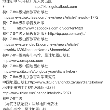
地理初中7-8年级广东人民出版
社 http://tkbtx.gdtextbook.com
初中7-8年级湖南教育出版社
https://news.bakclass.com/news/newsArticle?newsId=1772
初中7-8年级科学普及出版
社 http://www.cspbooks.com.cn/content/923
初中7-8年级人民教育出版社http://bp.pep.com.cn/jc/
初中7-8年级山西教育出版社
https://news.wendao12.com/news/newsArticle?
newsId=1229&bennerName=&bennerId=0
初中7-8年级商务印书馆、星球地图出版社
http://www.emapedu.com
初中7-8年级中国地图出版社
http://www.ditu.cn/a/tongbuziyuan/dianzikeben/
初中7-8年级北京教育科学研究院
中国地图出版社http://www.ditu.cn/a/tongbuziyuan/dianzikeben/
地理图册初中7-8年级地质出版社
http://www.rbloc.cn/ChannelInfo/index/2071
初中7-8年级
（与商务版配套）星球地图出版社
商务印书馆、星球地图出版