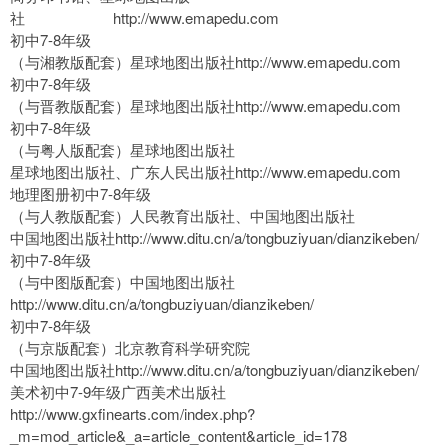
社 http://www.emapedu.com
初中7-8年级
（与湘教版配套）星球地图出版社http://www.emapedu.com
初中7-8年级
（与晋教版配套）星球地图出版社http://www.emapedu.com
初中7-8年级
（与粤人版配套）星球地图出版社
星球地图出版社、广东人民出版社http://www.emapedu.com
地理图册初中7-8年级
（与人教版配套）人民教育出版社、中国地图出版社
中国地图出版社http://www.ditu.cn/a/tongbuziyuan/dianzikeben/
初中7-8年级
（与中图版配套）中国地图出版社
http://www.ditu.cn/a/tongbuziyuan/dianzikeben/
初中7-8年级
（与京版配套）北京教育科学研究院
中国地图出版社http://www.ditu.cn/a/tongbuziyuan/dianzikeben/
美术初中7-9年级广西美术出版社
http://www.gxfinearts.com/index.php?
_m=mod_article&_a=article_content&article_id=178