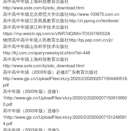
高中高中年级上海科技教育出版社
http://www.sste.com/kj/edu_download.html
高中高中年级北京师范大学出版社http://www.100875.com.cn
高中高中年级江苏凤凰教育出版社http://zt.ppmg.cn/textbook/
高中高中年级浙江科学技术出版社
https://mp.weixin.qq.com/s/viNR7dQIMmTOG51IltXS2A
物理高中高中年级人民教育出版社http://bp.pep.com.cn/jc/
高中高中年级山东科学技术出版社
http://lkj.com.cn/querynewsbyid.shtml?id=448
高中高中年级上海科技教育出版社
http://www.sste.com/kj/edu_download.html
高中高中年级（2003年版）必修2广东教育出版社
http://www.gjs.cn/UploadFiles/xkzy/2020/2/202002071504460516.
pdf
高中年级（2003年版）选修1-
1http://www.gjs.cn/UploadFiles/xkzy/2020/2/20200207150910950
0.pdf
高中年级（2003年版）选修3-
1http://www.gjs.cn/UploadFiles/xkzy/2020/2/20200207151248581
4.pdf
高中年级（2003年版）选修3-