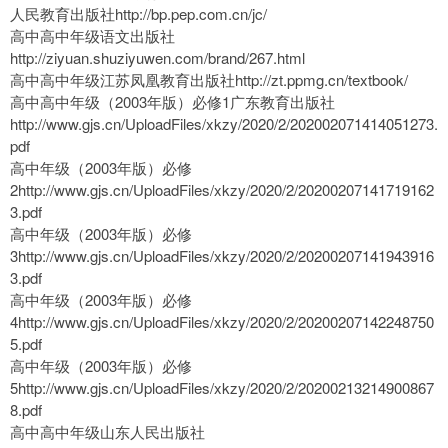
人民教育出版社http://bp.pep.com.cn/jc/
高中高中年级语文出版社
http://ziyuan.shuziyuwen.com/brand/267.html
高中高中年级江苏凤凰教育出版社http://zt.ppmg.cn/textbook/
高中高中年级（2003年版）必修1广东教育出版社
http://www.gjs.cn/UploadFiles/xkzy/2020/2/202002071414051273.
pdf
高中年级（2003年版）必修
2http://www.gjs.cn/UploadFiles/xkzy/2020/2/20200207141719162
3.pdf
高中年级（2003年版）必修
3http://www.gjs.cn/UploadFiles/xkzy/2020/2/20200207141943916
3.pdf
高中年级（2003年版）必修
4http://www.gjs.cn/UploadFiles/xkzy/2020/2/20200207142248750
5.pdf
高中年级（2003年版）必修
5http://www.gjs.cn/UploadFiles/xkzy/2020/2/20200213214900867
8.pdf
高中高中年级山东人民出版社