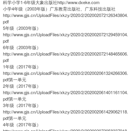
科学小学1-6年级大象出版社http://www.dxeke.com
小学4年级（2003年版）广东教育出版社、广东科技出版社
http://www.gjs.cn/UploadFiles/xkzy/2020/2/202002072126343804.
pdf
5年级（2003年版）
http://www.gjs.cn/UploadFiles/xkzy/2020/2/202002072129459104.
pdf
6年级（2003年版）
http://www.gjs.cn/UploadFiles/xkzy/2020/2/202002072148465606.
pdf
1年级（2017年版）
http://www.gjs.cn/UploadFiles/xkzy/2020/2/202002061324266306.
pdf第一单元
2年级（2017年版）
http://www.gjs.cn/UploadFiles/xkzy/2020/2/202002061401161104.
pdf第一单元
3年级（2017年版）
http://www.gjs.cn/UploadFiles/xkzy/2020/2/202002061429062118.
pdf第一单元
4年级（2017年版）
http://www.gjs.cn/UploadFiles/xkzy/2020/2/202002072058337918.