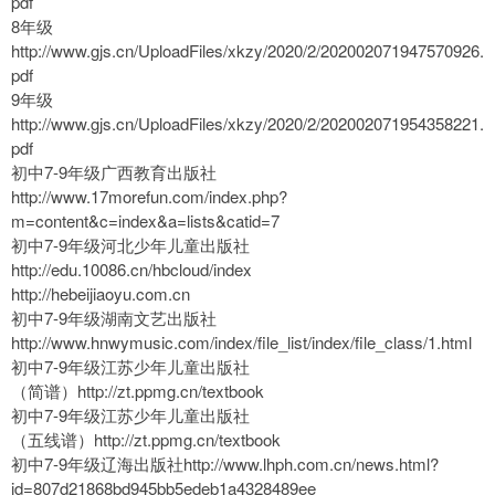
pdf
8年级
http://www.gjs.cn/UploadFiles/xkzy/2020/2/202002071947570926.
pdf
9年级
http://www.gjs.cn/UploadFiles/xkzy/2020/2/202002071954358221.
pdf
初中7-9年级广西教育出版社
http://www.17morefun.com/index.php?
m=content&c=index&a=lists&catid=7
初中7-9年级河北少年儿童出版社
http://edu.10086.cn/hbcloud/index
http://hebeijiaoyu.com.cn
初中7-9年级湖南文艺出版社
http://www.hnwymusic.com/index/file_list/index/file_class/1.html
初中7-9年级江苏少年儿童出版社
（简谱）http://zt.ppmg.cn/textbook
初中7-9年级江苏少年儿童出版社
（五线谱）http://zt.ppmg.cn/textbook
初中7-9年级辽海出版社http://www.lhph.com.cn/news.html?
id=807d21868bd945bb5edeb1a4328489ee