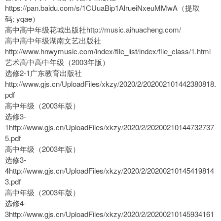
https://pan.baidu.com/s/1CUuaBip1AlrueiNxeuMMwA（提取
码: yqae）
高中高中年级花城出版社http://music.aihuacheng.com/
高中高中年级湖南文艺出版社
http://www.hnwymusic.com/index/file_list/index/file_class/1.html
艺术高中高中年级（2003年版）
选修2-1广东教育出版社
http://www.gjs.cn/UploadFiles/xkzy/2020/2/202002101442380818.
pdf
高中年级（2003年版）
选修3-
1http://www.gjs.cn/UploadFiles/xkzy/2020/2/20200210144732737
5.pdf
高中年级（2003年版）
选修3-
4http://www.gjs.cn/UploadFiles/xkzy/2020/2/20200210145419814
3.pdf
高中年级（2003年版）
选修4-
3http://www.gjs.cn/UploadFiles/xkzy/2020/2/20200210145934161