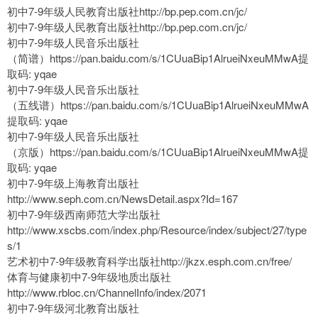
初中7-9年级人民教育出版社http://bp.pep.com.cn/jc/
初中7-9年级人民教育出版社http://bp.pep.com.cn/jc/
初中7-9年级人民音乐出版社
（简谱）https://pan.baidu.com/s/1CUuaBip1AlrueiNxeuMMwA提
取码: yqae
初中7-9年级人民音乐出版社
（五线谱）https://pan.baidu.com/s/1CUuaBip1AlrueiNxeuMMwA
提取码: yqae
初中7-9年级人民音乐出版社
（京版）https://pan.baidu.com/s/1CUuaBip1AlrueiNxeuMMwA提
取码: yqae
初中7-9年级上海教育出版社
http://www.seph.com.cn/NewsDetail.aspx?Id=167
初中7-9年级西南师范大学出版社
http://www.xscbs.com/index.php/Resource/index/subject/27/type
s/1
艺术初中7-9年级教育科学出版社http://jkzx.esph.com.cn/free/
体育与健康初中7-9年级地质出版社
http://www.rbloc.cn/ChannelInfo/index/2071
初中7-9年级河北教育出版社