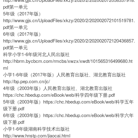
pdf第一单元
5年级（2017年版）
http://www.gjs.cn/UploadFiles/xkzy/2020/2/202002072101519781.
pdf第一单元
6年级（2017年版）
http://www.gjs.cn/UploadFiles/xkzy/2020/2/202002072120436857.
pdf第一单元
科学小学1-6年级河北人民出版社
http://hbrm.bycbcm.com/rmcbs/xwzx/xwdt/101565316499680.ht
ml
小学1-6年级（2017年版）人民教育出版社、湖北教育出版社
http://bp.pep.com.cn/jc/
4年级（2003年版）人民教育出版社、湖北教育出版社
https://chc.hbedup.com/eBook/web/科学四年级下册.pdf
5年级（2003年版）https://chc.hbedup.com/eBook/web/科学五年
级下册.pdf
6年级（2003年版）https://chc.hbedup.com/eBook/web/科学六年
级下册.pdf
小学1-6年级湖南科学技术出版社
http://www.hnstp.com/jiaocai.html