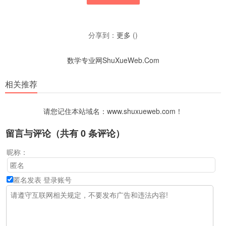
分享到：
更多
(
)
数学专业网ShuXueWeb.Com
相关推荐
请您记住本站域名：www.shuxueweb.com！
留言与评论（共有
0
条评论）
昵称：
匿名发表
登录账号