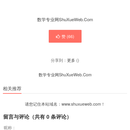
数学专业网ShuXueWeb.Com
赞 (
66
)
分享到：
更多
(
)
数学专业网ShuXueWeb.Com
相关推荐
请您记住本站域名：www.shuxueweb.com！
留言与评论（共有
0
条评论）
昵称：