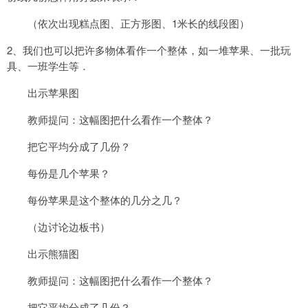
1
（依次出现糕点图、正方形图、
米长的线段图）
2
、我们也可以把许多物体看作一个整体，如一堆苹果、一批玩
具、一班学生等．
出示苹果图
教师提问：这幅图把什么看作一个整体？
把它平均分成了几份？
每份是几个苹果？
每份苹果是这个整体的几分之几？
（边讨论边板书）
出示熊猫图
教师提问：这幅图把什么看作一个整体？