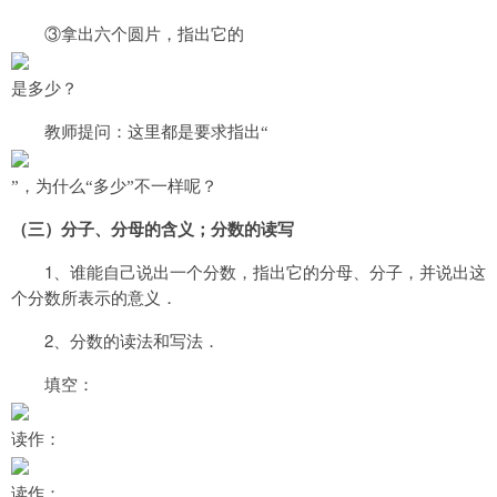
③拿出六个圆片，指出它的
是多少？
教师提问：这里都是要求指出“
”，为什么“多少”不一样呢？
（三）分子、分母的含义；分数的读写
1
、谁能自己说出一个分数，指出它的分母、分子，并说出这
个分数所表示的意义．
2
、分数的读法和写法．
填空：
读作：
读作：