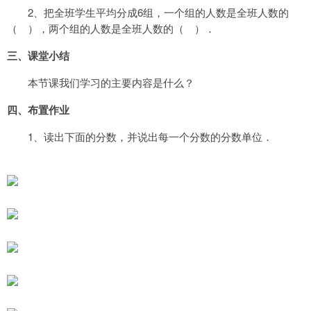
2
6
、把全班学生平均分成
组，一个组的人数是全班人数的
（
），两个组的人数是全班人数的（
）．
三、课堂小结
本节课我们学习的主要内容是什么？
四、布置作业
1
、读出下面的分数，并说出每一个分数的分数单位．