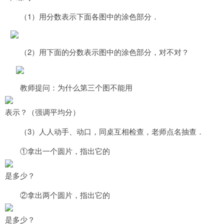
1
（
）用分数表示下面各图中的涂色部分．
2
（
）用下面的分数表示图中的涂色部分，对不对？
教师提问：为什么第三个图不能用
表示？（强调平均分）
3
（
）人人动手、动口，同桌互相检查，老师点名抽查．
①拿出一个圆片，指出它的
是多少？
②拿出两个圆片，指出它的
是多少？