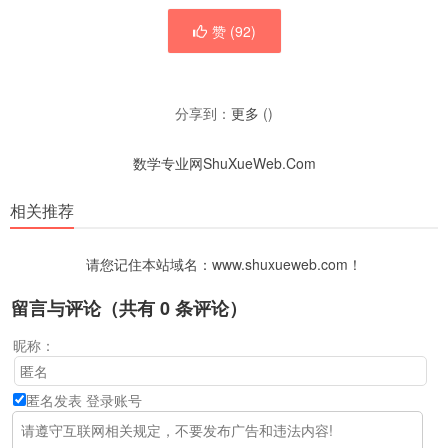
赞 (
92
)
分享到：
更多
(
)
数学专业网ShuXueWeb.Com
相关推荐
请您记住本站域名：www.shuxueweb.com！
留言与评论（共有
0
条评论）
昵称：
匿名发表
登录账号