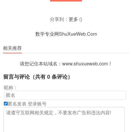
分享到：
更多
(
)
数学专业网ShuXueWeb.Com
相关推荐
请您记住本站域名：www.shuxueweb.com！
留言与评论（共有
0
条评论）
昵称：
匿名发表
登录账号