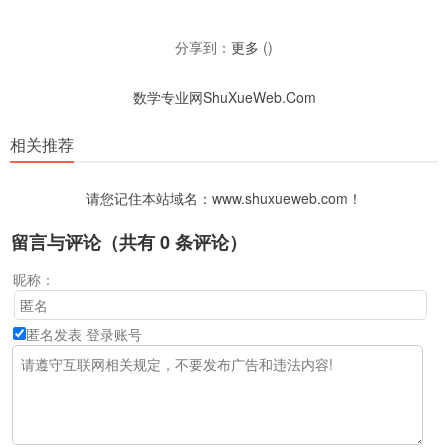
分享到：
更多
(
)
数学专业网ShuXueWeb.Com
相关推荐
请您记住本站域名：www.shuxueweb.com！
留言与评论（共有
0
条评论）
昵称：
匿名发表
登录账号