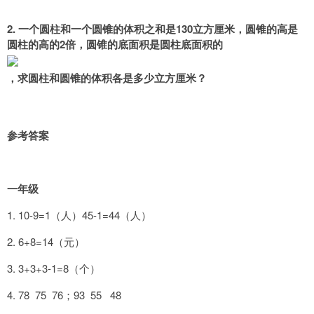
2. 一个圆柱和一个圆锥的体积之和是130立方厘米，圆锥的高是
圆柱的高的2倍，圆锥的底面积是圆柱底面积的
，求圆柱和圆锥的体积各是多少立方厘米？
参考答案
一年级
1. 10-9=1（人）45-1=44（人）
2. 6+8=14（元）
3. 3+3+3-1=8（个）
4. 78 75 76；93 55 48