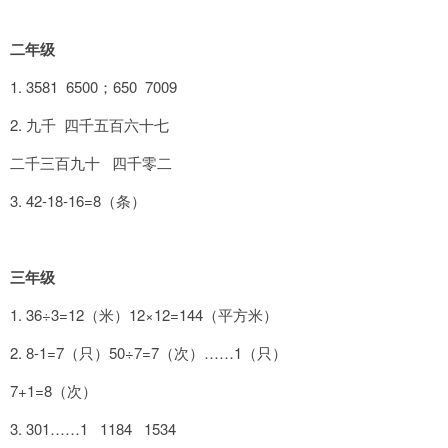
二年级
1. 3581 6500；650 7009
2. 九千 四千五百六十七
二千三百九十 四千零二
3. 42-18-16=8（条）
三年级
1. 36÷3=12（米）12×12=144（平方米）
2. 8-1=7（只）50÷7=7（次）……1（只）
7+1=8（次）
3. 301……1 1184 1534