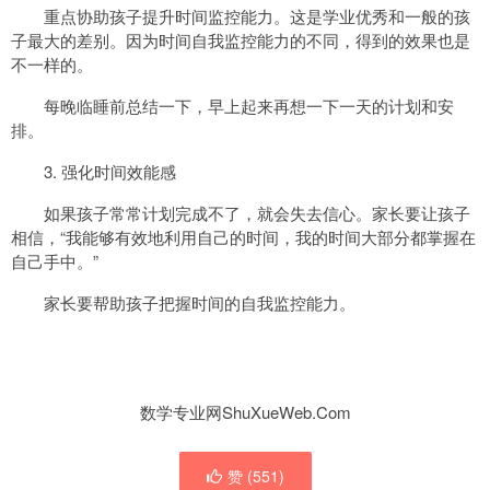
重点协助孩子提升时间监控能力。这是学业优秀和一般的孩
子最大的差别。因为时间自我监控能力的不同，得到的效果也是
不一样的。
每晚临睡前总结一下，早上起来再想一下一天的计划和安
排。
3. 强化时间效能感
如果孩子常常计划完成不了，就会失去信心。家长要让孩子
相信，“我能够有效地利用自己的时间，我的时间大部分都掌握在
自己手中。”
家长要帮助孩子把握时间的自我监控能力。
数学专业网ShuXueWeb.Com
赞 (
551
)