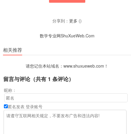
分享到：
更多
(
)
数学专业网ShuXueWeb.Com
相关推荐
请您记住本站域名：www.shuxueweb.com！
留言与评论（共有
1
条评论）
昵称：
匿名发表
登录账号