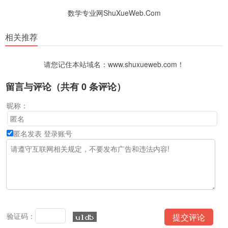
数学专业网ShuXueWeb.Com
相关推荐
请您记住本站域名：www.shuxueweb.com！
留言与评论（共有
0
条评论）
昵称：
匿名发表
登录账号
验证码：