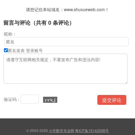
请您记住本站域名：www.shuxueweb.com！
留言与评论（共有
0
条评论）
昵称：
匿名发表
登录账号
验证码：
© 2003-2026
小学数学专业网
粤ICP备19142598号