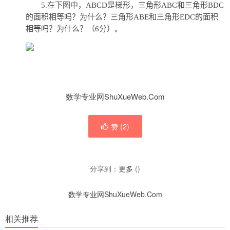
5.在下图中，ABCD是梯形，三角形ABC和三角形BDC
的面积相等吗？为什么？三角形ABE和三角形EDC的面积
相等吗？为什么？（6分）。
数学专业网ShuXueWeb.Com
赞 (
2
)
分享到：
更多
(
)
数学专业网ShuXueWeb.Com
相关推荐