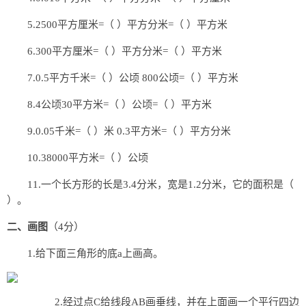
5.2500平方厘米=（ ）平方分米=（ ）平方米
6.300平方厘米=（ ）平方分米=（ ）平方米
7.0.5平方千米=（ ）公顷 800公顷=（ ）平方米
8.4公顷30平方米=（ ）公顷=（ ）平方米
9.0.05千米=（ ）米 0.3平方米=（ ）平方分米
10.38000平方米=（ ）公顷
11.一个长方形的长是3.4分米，宽是1.2分米，它的面积是（
）。
二、画图
（4分）
1.给下面三角形的底a上画高。
2.经过点C给线段AB画垂线，并在上面画一个平行四边