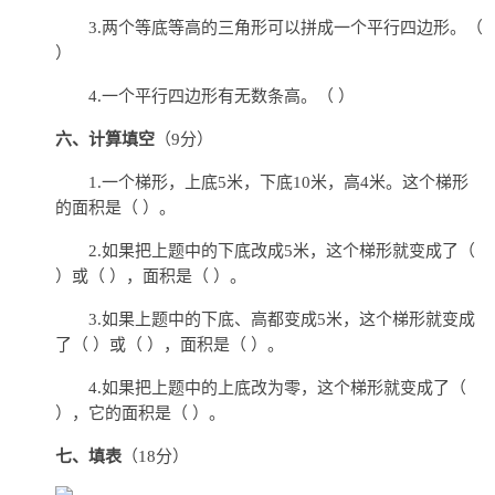
3.两个等底等高的三角形可以拼成一个平行四边形。（
）
4.一个平行四边形有无数条高。（ ）
六、计算填空
（9分）
1.一个梯形，上底5米，下底10米，高4米。这个梯形
的面积是（ ）。
2.如果把上题中的下底改成5米，这个梯形就变成了（
）或（ ），面积是（ ）。
3.如果上题中的下底、高都变成5米，这个梯形就变成
了（ ）或（ ），面积是（ ）。
4.如果把上题中的上底改为零，这个梯形就变成了（
），它的面积是（ ）。
七、填表
（18分）