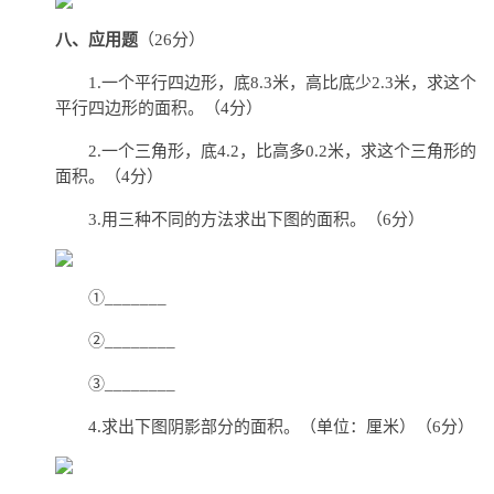
八、应用题
（26分）
1.一个平行四边形，底8.3米，高比底少2.3米，求这个
平行四边形的面积。（4分）
2.一个三角形，底4.2，比高多0.2米，求这个三角形的
面积。（4分）
3.用三种不同的方法求出下图的面积。（6分）
①_______
②________
③________
4.求出下图阴影部分的面积。（单位：厘米）（6分）