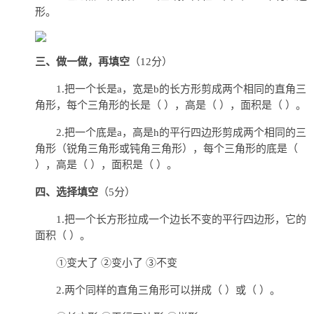
形。
三、做一做，再填空
（12分）
1.把一个长是a，宽是b的长方形剪成两个相同的直角三
角形，每个三角形的长是（ ），高是（ ），面积是（ ）。
2.把一个底是a，高是h的平行四边形剪成两个相同的三
角形（锐角三角形或钝角三角形），每个三角形的底是（
），高是（ ），面积是（ ）。
四、选择填空
（5分）
1.把一个长方形拉成一个边长不变的平行四边形，它的
面积（ ）。
①变大了 ②变小了 ③不变
2.两个同样的直角三角形可以拼成（ ）或（ ）。