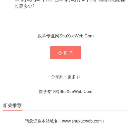
长是多少？
数学专业网ShuXueWeb.Com
赞 (
7
)
分享到：
更多
(
)
数学专业网ShuXueWeb.Com
相关推荐
请您记住本站域名：www.shuxueweb.com！