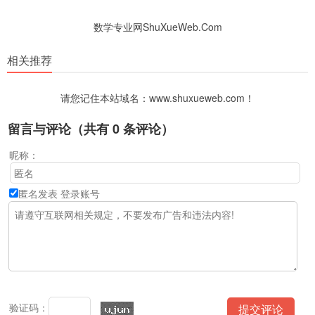
数学专业网ShuXueWeb.Com
相关推荐
请您记住本站域名：www.shuxueweb.com！
留言与评论（共有
0
条评论）
昵称：
匿名发表
登录账号
验证码：