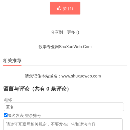
赞 (
4
)
分享到：
更多
(
)
数学专业网ShuXueWeb.Com
相关推荐
请您记住本站域名：www.shuxueweb.com！
留言与评论（共有
0
条评论）
昵称：
匿名发表
登录账号