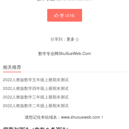
赞 (
474
)
分享到：
更多
(
)
数学专业网ShuXueWeb.Com
相关推荐
2022人教版数学五年级上册期末测试
2022人教版数学四年级上册期末测试
2022人教版数学三年级上册期末测试
2022人教版数学二年级上册期末测试
请您记住本站域名：www.shuxueweb.com！