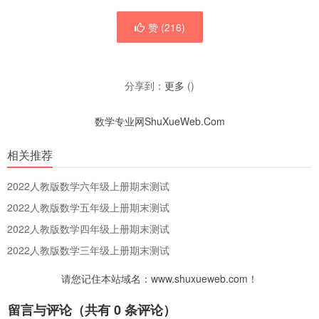
赞 (
216
)
分享到：
更多
(
)
数学专业网ShuXueWeb.Com
相关推荐
2022人教版数学六年级上册期末测试
2022人教版数学五年级上册期末测试
2022人教版数学四年级上册期末测试
2022人教版数学三年级上册期末测试
请您记住本站域名：www.shuxueweb.com！
留言与评论（共有
0
条评论）