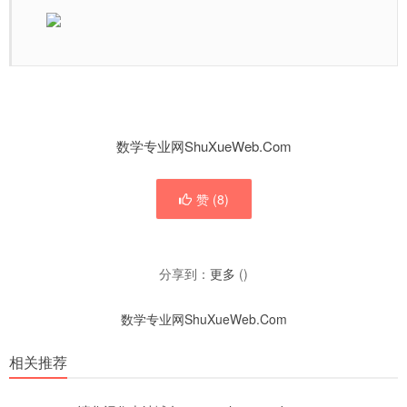
数学专业网ShuXueWeb.Com
赞 (
8
)
分享到：
更多
(
)
数学专业网ShuXueWeb.Com
相关推荐