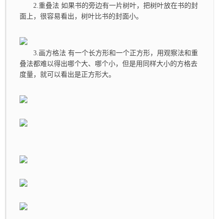
2.重叠法 如果书的旁边有一片树叶，把树叶放在书的封
面上，很容易看出，树叶比书的封面小。
3.画方格法 有一个长方形和一个正方形，用观察法和重
叠法都难以得出哪个大、哪个小，但是用同样大小的方格去
度量，就可以看出是正方形大。