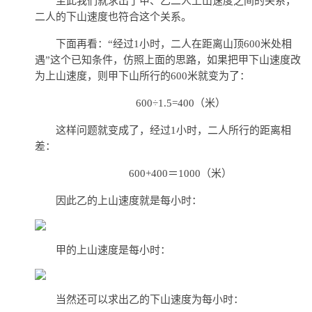
至此我们就求出了甲、乙二人上山速度之间的关系，
二人的下山速度也符合这个关系。
下面再看：“经过1小时，二人在距离山顶600米处相
遇”这个已知条件，仿照上面的思路，如果把甲下山速度改
为上山速度，则甲下山所行的600米就变为了：
600÷1.5=400（米）
这样问题就变成了，经过1小时，二人所行的距离相
差：
600+400＝1000（米）
因此乙的上山速度就是每小时：
甲的上山速度是每小时：
当然还可以求出乙的下山速度为每小时：