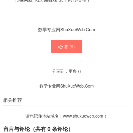
数学专业网ShuXueWeb.Com
赞 (
9
)
分享到：
更多
(
)
数学专业网ShuXueWeb.Com
相关推荐
请您记住本站域名：www.shuxueweb.com！
留言与评论（共有
0
条评论）