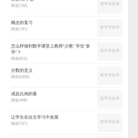
阅读(150)
概念的复习
阅读(191)
怎么样做到数学课堂上教师“少教” 学生“多
学”？
阅读(812)
分数的意义
阅读(2445)
成反比例的量
阅读(498)
让学生在自主学习中发展
阅读(131)