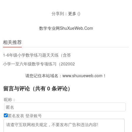
分享到：
更多
(
)
数学专业网ShuXueWeb.Com
相关推荐
1-6年级小学数学练习题天天练（含答
小学一至六年级数学专项练习（202002
请您记住本站域名：www.shuxueweb.com！
留言与评论（共有
0
条评论）
昵称：
匿名发表
登录账号