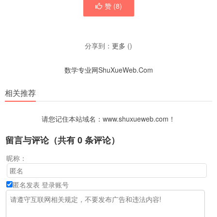
赞 (
8
)
分享到：
更多
(
)
数学专业网ShuXueWeb.Com
相关推荐
请您记住本站域名：www.shuxueweb.com！
留言与评论（共有
0
条评论）
昵称：
匿名发表
登录账号