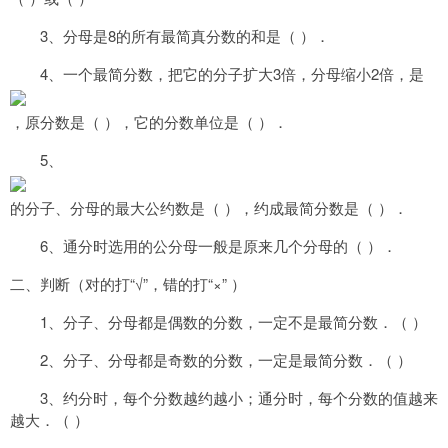
3、分母是8的所有最简真分数的和是（ ）．
4、一个最简分数，把它的分子扩大3倍，分母缩小2倍，是
，原分数是（ ），它的分数单位是（ ）．
5、
的分子、分母的最大公约数是（ ），约成最简分数是（ ）．
6、通分时选用的公分母一般是原来几个分母的（ ）．
二、判断（对的打“√”，错的打“×” ）
1、分子、分母都是偶数的分数，一定不是最简分数．（ ）
2、分子、分母都是奇数的分数，一定是最简分数．（ ）
3、约分时，每个分数越约越小；通分时，每个分数的值越来
越大．（ ）