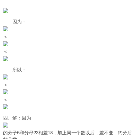
因为：
＜
＜
所以：
＜
＜
四、解：因为
的分子5和分母23相差18，加上同一个数以后，差不变．约分后