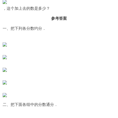
，这个加上去的数是多少？
参考答案
一、把下列各分数约分．
二、把下面各组中的分数通分．