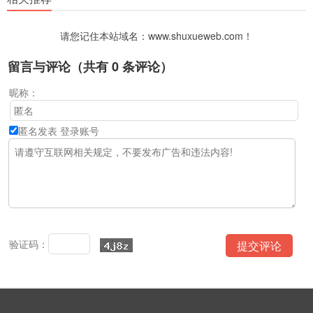
请您记住本站域名：www.shuxueweb.com！
留言与评论（共有
0
条评论）
昵称：
匿名发表
登录账号
验证码：