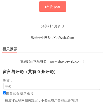
赞 (
20
)
分享到：
更多
(
)
数学专业网ShuXueWeb.Com
相关推荐
请您记住本站域名：www.shuxueweb.com！
留言与评论（共有
0
条评论）
昵称：
匿名发表
登录账号