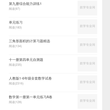
第九册综合能力训练1
阅读(97)
单元练习
阅读(183)
三角形面积的计算习题精选
阅读(134)
十一册第四单元自测题
阅读(235)
人教版1-6年级全套数学试卷
阅读(2316)
数学第一册第一单元练习A卷
阅读(128)