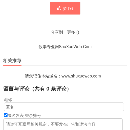
赞 (
9
)
分享到：
更多
(
)
数学专业网ShuXueWeb.Com
相关推荐
请您记住本站域名：www.shuxueweb.com！
留言与评论（共有
0
条评论）
昵称：
匿名发表
登录账号