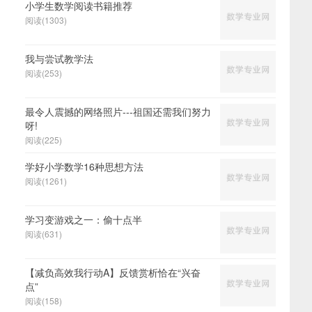
小学生数学阅读书籍推荐
阅读(1303)
我与尝试教学法
阅读(253)
最令人震撼的网络照片---祖国还需我们努力
呀!
阅读(225)
学好小学数学16种思想方法
阅读(1261)
学习变游戏之一：偷十点半
阅读(631)
【减负高效我行动A】反馈赏析恰在“兴奋
点”
阅读(158)