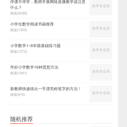
停课不停学，教师开展网络直播教学该注意
什么？
阅读(3039)
小学生数学阅读书籍推荐
阅读(1303)
小学数学1~6年级基础练习题
阅读(1272)
学好小学数学16种思想方法
阅读(1261)
新教师快速练出一手漂亮粉笔字的方法！
阅读(915)
随机推荐