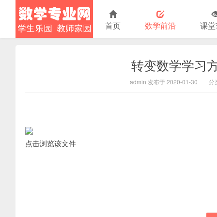
首页
数学前沿
课堂
转变数学学习方
小学数学
admin 发布于 2020-01-30
分
点击浏览该文件