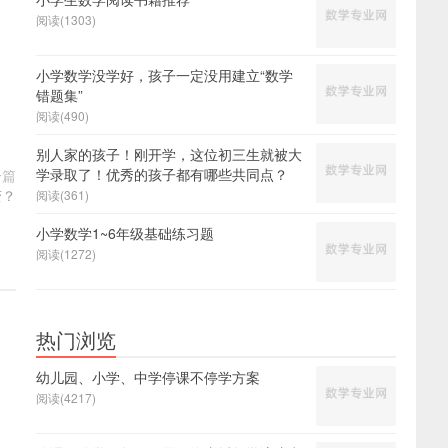
阅读(1303)
小学数学没学好，孩子一定没用建立“数学
错题集”
阅读(490)
别人家的孩子！刚开学，这位初三生就被大
学录取了！优秀的孩子都有哪些共同点？
一篇
变？
阅读(361)
小学数学1~6年级基础练习题
阅读(1272)
热门浏览
幼儿园、小学、中学停课不停学方案
阅读(4217)