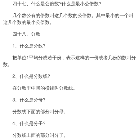
四十七、什么是公倍数?什么是最小公倍数?
几个数公有的倍数叫这几个数的公倍数。其中最小的一个叫
这几个数的最小公倍数。
四十八、分数
1、什么是分数?
把单位1平均分成若干份，表示这样的一份或者几份的数叫分
数。
2、什么是分数线?
在分数里中间的横线叫分数线。
3、什么是分母?
分数线下面的部分叫分母。
4、什么是分子?
分数线上面的部分叫分子。