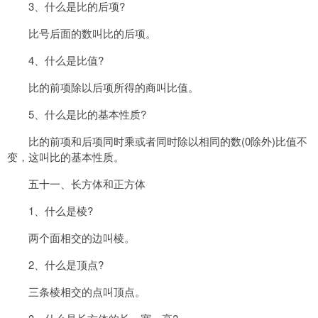
3、什么是比的后项?
比号后面的数叫比的后项。
4、什么是比值?
比的前项除以后项所得的商叫比值。
5、什么是比的基本性质?
比的前项和后项同时乘或者同时除以相同的数(0除外)比值不
变，这叫比的基本性质。
五十一、长方体和正方体
1、什么是棱?
两个面相交的边叫棱。
2、什么是顶点?
三条棱相交的点叫顶点。