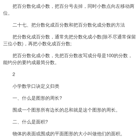
把百分数化成小数，把百分号去掉，同时小数点向左移动两
位。
二十七、把分数化成百分数和把百分数化成分数的方法
把分数化成百分数，通常先把分数化成小数(除不尽通常保留
三位小数)，再把小数化成百分数;
把百分数化成小数，先把百分数改写成分母是100的分数，
能约分的要约成最简分数。
2
小学数学口诀定义归类
一、什么是图形的周长?
围成一个图形所有边长的总和就是这个图形的周长。
二、什么是面积?
物体的表面或围成的平面图形的大小叫做他们的面积。