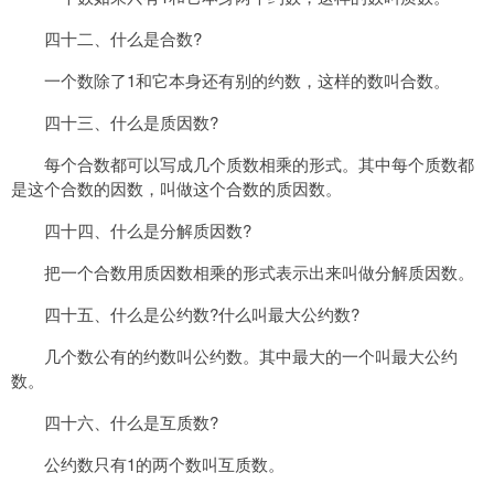
四十二、什么是合数?
一个数除了1和它本身还有别的约数，这样的数叫合数。
四十三、什么是质因数?
每个合数都可以写成几个质数相乘的形式。其中每个质数都
是这个合数的因数，叫做这个合数的质因数。
四十四、什么是分解质因数?
把一个合数用质因数相乘的形式表示出来叫做分解质因数。
四十五、什么是公约数?什么叫最大公约数?
几个数公有的约数叫公约数。其中最大的一个叫最大公约
数。
四十六、什么是互质数?
公约数只有1的两个数叫互质数。