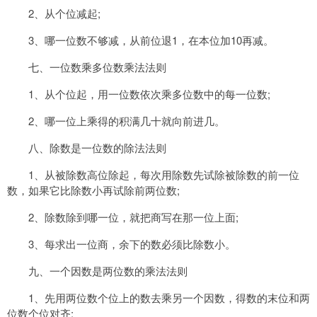
2、从个位减起;
3、哪一位数不够减，从前位退1，在本位加10再减。
七、一位数乘多位数乘法法则
1、从个位起，用一位数依次乘多位数中的每一位数;
2、哪一位上乘得的积满几十就向前进几。
八、除数是一位数的除法法则
1、从被除数高位除起，每次用除数先试除被除数的前一位
数，如果它比除数小再试除前两位数;
2、除数除到哪一位，就把商写在那一位上面;
3、每求出一位商，余下的数必须比除数小。
九、一个因数是两位数的乘法法则
1、先用两位数个位上的数去乘另一个因数，得数的末位和两
位数个位对齐;