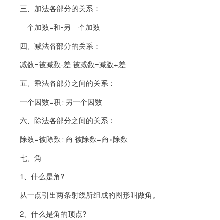
三、加法各部分的关系：
一个加数=和-另一个加数
四、减法各部分的关系：
减数=被减数-差 被减数=减数+差
五、乘法各部分之间的关系：
一个因数=积÷另一个因数
六、除法各部分之间的关系：
除数=被除数÷商 被除数=商×除数
七、角
1、什么是角?
从一点引出两条射线所组成的图形叫做角。
2、什么是角的顶点?