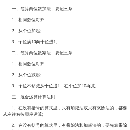
一、笔算两位数加法，要记三条
1、相同数位对齐;
2、从个位加起;
3、个位满10向十位进1。
二、笔算两位数减法，要记三条
1、相同数位对齐;
2、从个位减起;
3、个位不够减从十位退1，在个位加10再减。
三、混合运算计算法则
1、在没有括号的算式里，只有加减法或只有乘除法的，都要
从左往右按顺序运算;
2、在没有括号的算式里，有乘除法和加减法的，要先算乘除