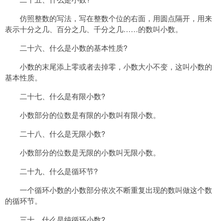
仿照整数的写法，写在整数个位的右面，用圆点隔开，用来
表示十分之几、百分之几、千分之几……的数叫小数。
二十六、什么是小数的基本性质?
小数的末尾添上零或者去掉零，小数大小不变，这叫小数的
基本性质。
二十七、什么是有限小数?
小数部分的位数是有限的小数叫有限小数。
二十八、什么是无限小数?
小数部分的位数是无限的小数叫无限小数。
二十九、什么是循环节?
一个循环小数的小数部分依次不断重复出现的数叫做这个数
的循环节。
三十、什么是纯循环小数?