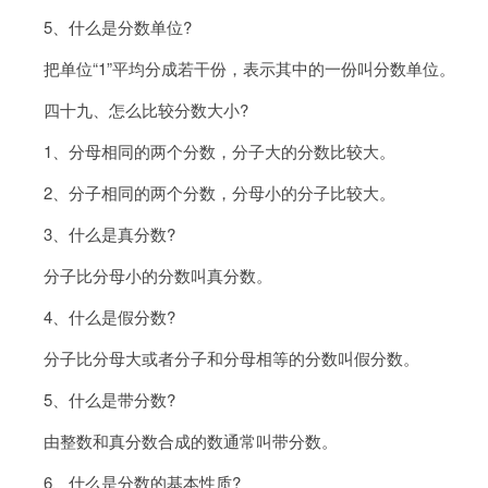
5、什么是分数单位?
把单位“1”平均分成若干份，表示其中的一份叫分数单位。
四十九、怎么比较分数大小?
1、分母相同的两个分数，分子大的分数比较大。
2、分子相同的两个分数，分母小的分子比较大。
3、什么是真分数?
分子比分母小的分数叫真分数。
4、什么是假分数?
分子比分母大或者分子和分母相等的分数叫假分数。
5、什么是带分数?
由整数和真分数合成的数通常叫带分数。
6、什么是分数的基本性质?