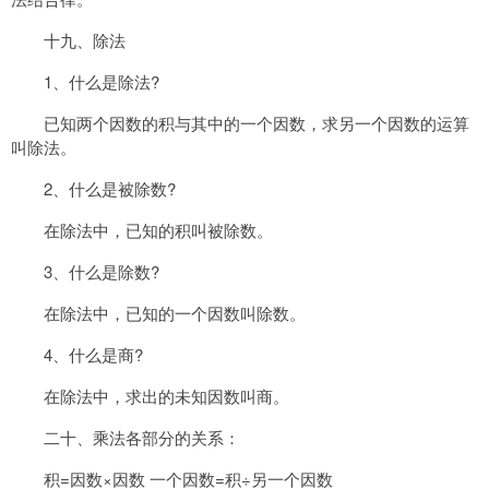
十九、除法
1、什么是除法?
已知两个因数的积与其中的一个因数，求另一个因数的运算
叫除法。
2、什么是被除数?
在除法中，已知的积叫被除数。
3、什么是除数?
在除法中，已知的一个因数叫除数。
4、什么是商?
在除法中，求出的未知因数叫商。
二十、乘法各部分的关系：
积=因数×因数 一个因数=积÷另一个因数