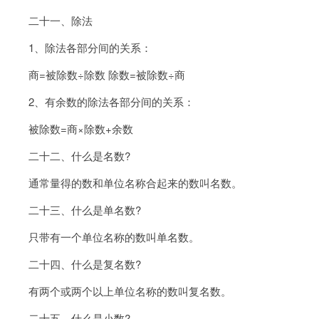
二十一、除法
1、除法各部分间的关系：
商=被除数÷除数 除数=被除数÷商
2、有余数的除法各部分间的关系：
被除数=商×除数+余数
二十二、什么是名数?
通常量得的数和单位名称合起来的数叫名数。
二十三、什么是单名数?
只带有一个单位名称的数叫单名数。
二十四、什么是复名数?
有两个或两个以上单位名称的数叫复名数。
二十五、什么是小数?