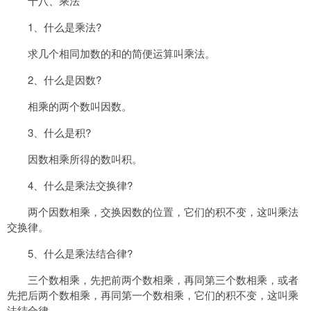
十八、乘法
1、什么是乘法?
求几个相同加数的和的简便运算叫乘法。
2、什么是因数?
相乘的两个数叫因数。
3、什么是积?
因数相乘所得的数叫积。
4、什么是乘法交换律?
两个因数相乘，交换因数的位置，它们的积不变，这叫乘法
交换律。
5、什么是乘法结合律?
三个数相乘，先把前两个数相乘，再同第三个数相乘，或者
先把后两个数相乘，再同第一个数相乘，它们的积不变，这叫乘
法结合律。