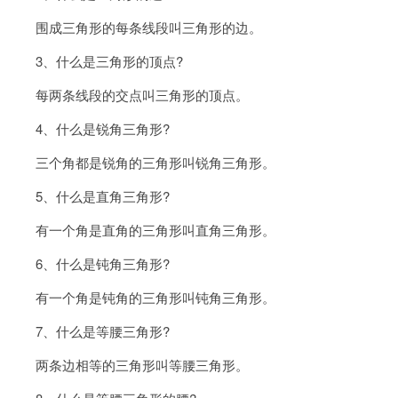
围成三角形的每条线段叫三角形的边。
3、什么是三角形的顶点?
每两条线段的交点叫三角形的顶点。
4、什么是锐角三角形?
三个角都是锐角的三角形叫锐角三角形。
5、什么是直角三角形?
有一个角是直角的三角形叫直角三角形。
6、什么是钝角三角形?
有一个角是钝角的三角形叫钝角三角形。
7、什么是等腰三角形?
两条边相等的三角形叫等腰三角形。