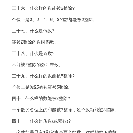
三十六、什么样的数能被2整除?
个位上是0、2、4、6、8的数都能被2整除。
三十七、什么是偶数?
能被2整除的数叫偶数。
三十八、什么是奇数?
不能被2整除的数叫奇数。
三十九、什么样的数能被5整除?
个位上是0或5的数能被5整除。
四十、什么样的数能被3整除?
一个数的各位上的和能被3整除，这个数就能被3整除。
四十一、什么是质数(或素数)?
一个数如果只有1和它本身两个约数，这样的数叫质数。