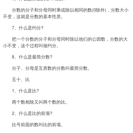
分数的分子和分母同时乘或除以相同的数(0除外)，分数大小
不变，这就是分数的基本性质。
7、什么是约分?
把一个分数的分子和分母同时除以他们的公因数，分数的大
小不变，这个过程叫做约分。
8、什么是最简分数?
分子、分母是互质数的分数叫最简分数。
五十、比
1、什么是比?
两个数相除又叫两个数的比。
2、什么是比的前项?
比号前面的数叫比的前项。