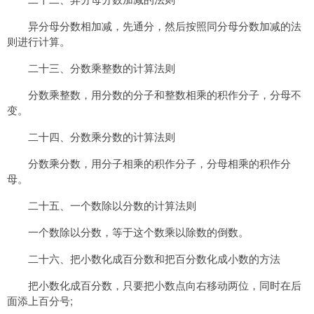
异分母分数相加减，先通分，然后按照同分母分数加减的法
则进行计算。
二十三、分数乘整数的计算法则
分数乘整数，用分数的分子和整数相乘的积作分子，分母不
变。
二十四、分数乘分数的计算法则
分数乘分数，用分子相乘的积作分子，分母相乘的积作分
母。
二十五、一个数除以分数的计算法则
一个数除以分数，等于这个数乘以除数的倒数。
二十六、把小数化成百分数和把百分数化成小数的方法
把小数化成百分数，只要把小数点向右移动两位，同时在后
面添上百分号;