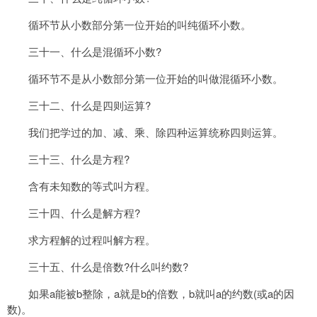
循环节从小数部分第一位开始的叫纯循环小数。
三十一、什么是混循环小数?
循环节不是从小数部分第一位开始的叫做混循环小数。
三十二、什么是四则运算?
我们把学过的加、减、乘、除四种运算统称四则运算。
三十三、什么是方程?
含有未知数的等式叫方程。
三十四、什么是解方程?
求方程解的过程叫解方程。
三十五、什么是倍数?什么叫约数?
如果a能被b整除，a就是b的倍数，b就叫a的约数(或a的因
数)。