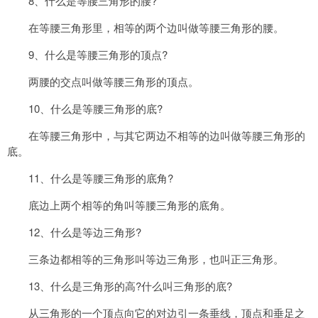
8、什么是等腰三角形的腰?
在等腰三角形里，相等的两个边叫做等腰三角形的腰。
9、什么是等腰三角形的顶点?
两腰的交点叫做等腰三角形的顶点。
10、什么是等腰三角形的底?
在等腰三角形中，与其它两边不相等的边叫做等腰三角形的
底。
11、什么是等腰三角形的底角?
底边上两个相等的角叫等腰三角形的底角。
12、什么是等边三角形?
三条边都相等的三角形叫等边三角形，也叫正三角形。
13、什么是三角形的高?什么叫三角形的底?
从三角形的一个顶点向它的对边引一条垂线，顶点和垂足之