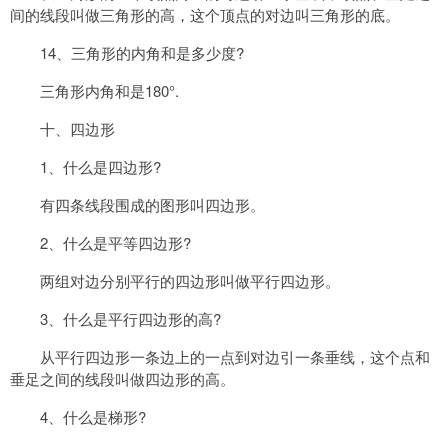
间的线段叫做三角形的高，这个顶点的对边叫三角形的底。
14、三角形的内角和是多少度?
三角形内角和是180°.
十、四边形
1、什么是四边形?
有四条线段围成的图形叫四边形。
2、什么是平等四边形?
两组对边分别平行的四边形叫做平行四边形。
3、什么是平行四边形的高?
从平行四边形一条边上的一点到对边引一条垂线，这个点和
垂足之间的线段叫做四边形的高。
4、什么是梯形?