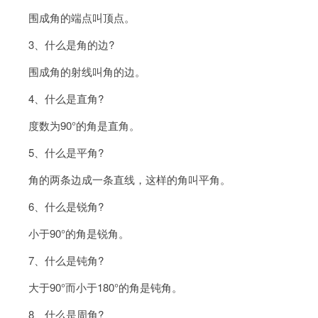
围成角的端点叫顶点。
3、什么是角的边?
围成角的射线叫角的边。
4、什么是直角?
度数为90°的角是直角。
5、什么是平角?
角的两条边成一条直线，这样的角叫平角。
6、什么是锐角?
小于90°的角是锐角。
7、什么是钝角?
大于90°而小于180°的角是钝角。
8、什么是周角?