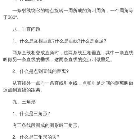
一条射线绕它的端点旋转一周所成的角叫周角，一个周角等
于360°.
八、垂直问题
1、什么是互相垂直?什么是垂线?什么是垂足?
两条直线相交成直角时，这两条线互相垂直，其中一条直线
叫做另一条直线的垂线，这两条直线的交点叫做垂足。
2、什么是点到直线的距离?
从直线外一点向一条直线引垂线，点和垂足之间的距离叫做
这点到直线的距离。
九、三角形
1、什么是三角形?
有三条线段围成的图形叫三角形。
2、什么是三角形的边?