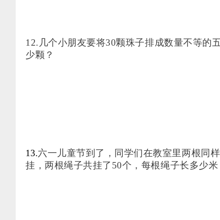
12.几个小朋友要将30颗珠子排成数量不等
少颗？
13.
六一儿童节到了，同学们在教室里两根同
挂，两根绳子共挂了50个，每根绳子长多少米