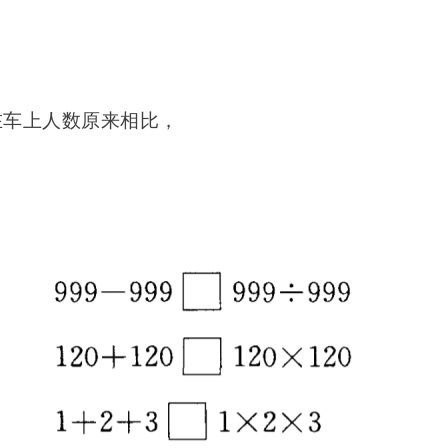
现在车上人数原来相比，