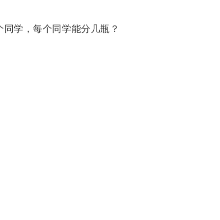
4个同学，每个同学能分几瓶？