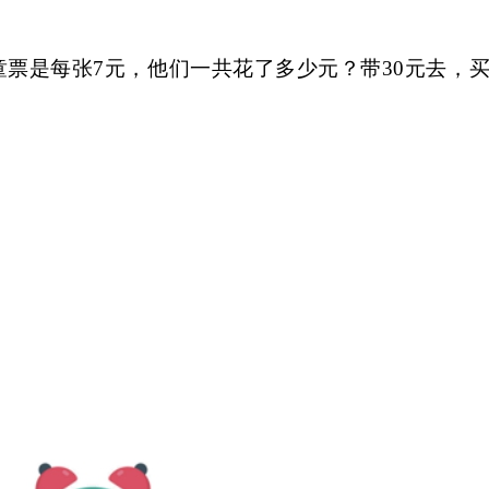
童票是每张7元，他们一共花了多少元？带30元去，