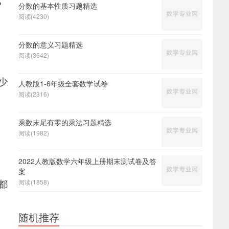
?
分数的基本性质习题精选
阅读(4230)
分数的意义习题精选
阅读(3642)
少
人教版1-6年级全套数学试卷
阅读(2316)
乘数末尾有零的乘法习题精选
阅读(1982)
2022人教版数学六年级上册期末测试卷及答
案
阅读(1858)
都
随机推荐