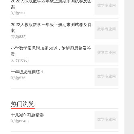
2022人教版数学四年级上册期末测试卷及答
案
阅读(937)
2022人教版数学三年级上册期末测试卷及答
案
阅读(832)
小学数学常见附加题50道，附解题思路及答
案
阅读(1090)
一年级思维训练１
阅读(576)
热门浏览
十几减9 习题精选
阅读(8340)