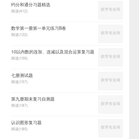
约分和通分习题精选
阅读(412)
买
数学第一册第一单元练习B卷
阅读(122)
10以内数的连加、连减以及混合运算复习题
阅读(159)
七册测试题
阅读(157)
第九册期未复习自测题
阅读(187)
认识图形复习题
阅读(185)