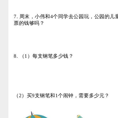
7. 周末，小伟和4个同学去公园玩，公园的儿
票的钱够吗？
8. （1）每支钢笔多少钱？
（
2）买9支钢笔和1个闹钟，需要多少元？