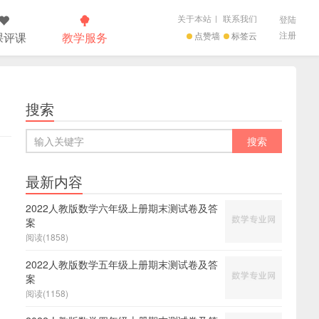
关于本站
|
联系我们
登陆
注册
课评课
教学服务
点赞墙
标签云
搜索
最新内容
2022人教版数学六年级上册期末测试卷及答
案
阅读(1858)
2022人教版数学五年级上册期末测试卷及答
案
阅读(1158)