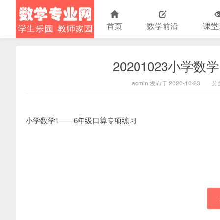
首页
数学前沿
课堂
20201023小学
小学数学
admin 发布于 2020-10-23
分
小学数学1——6年级口算专项练习