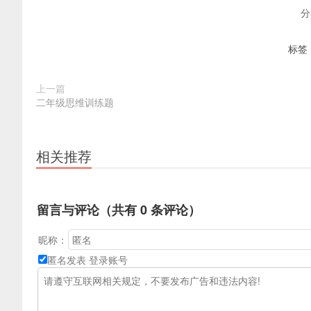
专业网
分
标签
上一篇
二年级思维训练题
相关推荐
留言与评论（共有
0
条评论）
昵称：
匿名发表
登录账号