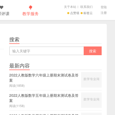
关于本站
|
联系我们
登陆
注册
课评课
教学服务
点赞墙
标签云
搜索
最新内容
2022人教版数学六年级上册期末测试卷及答
案
阅读(1858)
2022人教版数学五年级上册期末测试卷及答
案
阅读(1158)