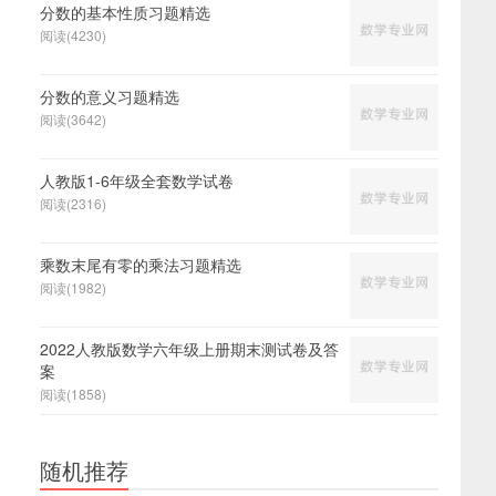
分数的基本性质习题精选
阅读(4230)
分数的意义习题精选
阅读(3642)
人教版1-6年级全套数学试卷
阅读(2316)
乘数末尾有零的乘法习题精选
阅读(1982)
2022人教版数学六年级上册期末测试卷及答
案
阅读(1858)
随机推荐