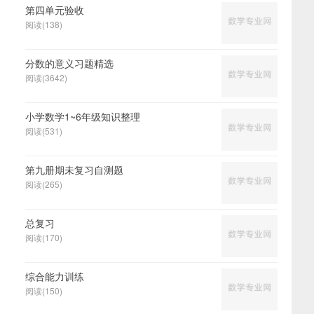
第四单元验收
阅读(138)
分数的意义习题精选
阅读(3642)
小学数学1~6年级知识整理
阅读(531)
第九册期未复习自测题
阅读(265)
总复习
阅读(170)
综合能力训练
阅读(150)