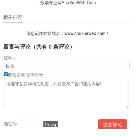
数学专业网ShuXueWeb.Com
相关推荐
请您记住本站域名：www.shuxueweb.com！
留言与评论（共有
0
条评论）
昵称：
匿名发表
登录账号
验证码：