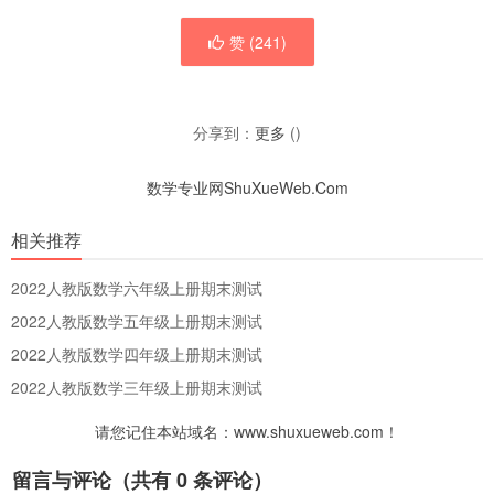
赞 (
241
)
分享到：
更多
(
)
数学专业网ShuXueWeb.Com
相关推荐
2022人教版数学六年级上册期末测试
2022人教版数学五年级上册期末测试
2022人教版数学四年级上册期末测试
2022人教版数学三年级上册期末测试
请您记住本站域名：www.shuxueweb.com！
留言与评论（共有
0
条评论）