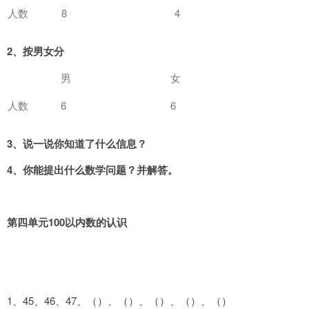
人数
8
4
2
、按男女分
男
女
人数
6
6
3
、说一说你知道了什么信息？
4
、你能提出什么数学问题？并解答。
第四单元100以内数的认识
1、45、46、47、（）、（）、（）、（）、（）