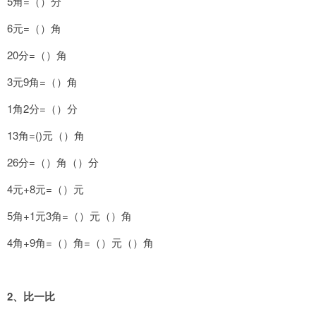
5角=（）分
6元=（）角
20分=（）角
3元9角=（）角
1角2分=（）分
13角=()元（）角
26分=（）角（）分
4元+8元=（）元
5角+1元3角=（）元（）角
4角+9角=（）角=（）元（）角
2
、比一比