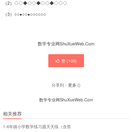
（2）◇◇◆◇◇◆◇◇◆◇◇◇
（3）○○●○○●○○○○○○
数学专业网ShuXueWeb.Com
赞 (
100
)
分享到：
更多
(
)
数学专业网ShuXueWeb.Com
相关推荐
1-6年级小学数学练习题天天练（含答