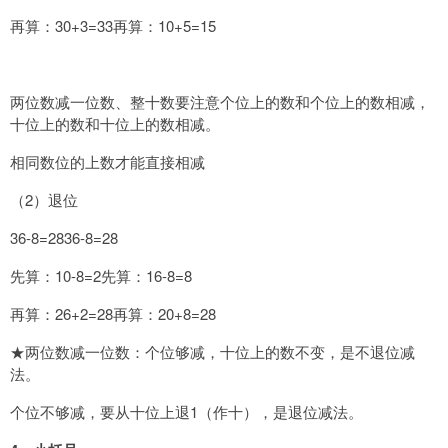
再算：30+3=33再算：10+5=15
两位数减一位数、整十数要注意个位上的数和个位上的数相减，
十位上的数和十位上的数相减。
相同数位的上数才能直接相减
（2）退位
36-8=2836-8=28
先算：10-8=2先算：16-8=8
再算：26+2=28再算：20+8=28
★两位数减一位数：个位够减，十位上的数不变，是不退位减
法。
个位不够减，要从十位上退1（作十），是退位减法。