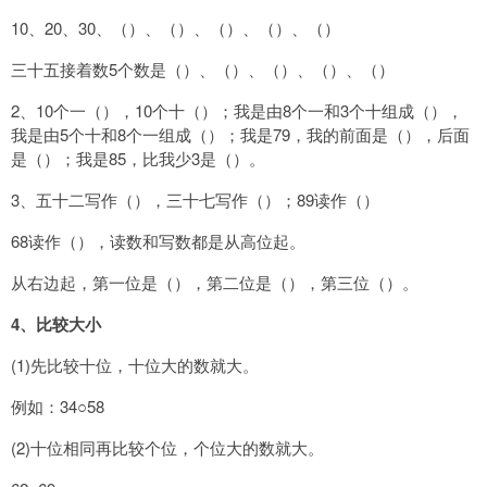
10、20、30、（）、（）、（）、（）、（）
三十五接着数5个数是（）、（）、（）、（）、（）
2、10个一（），10个十（）；我是由8个一和3个十组成（），
我是由5个十和8个一组成（）；我是79，我的前面是（），后面
是（）；我是85，比我少3是（）。
3、五十二写作（），三十七写作（）；89读作（）
68读作（），读数和写数都是从高位起。
从右边起，第一位是（），第二位是（），第三位（）。
4
、比较大小
(1)先比较十位，十位大的数就大。
例如：34○58
(2)十位相同再比较个位，个位大的数就大。