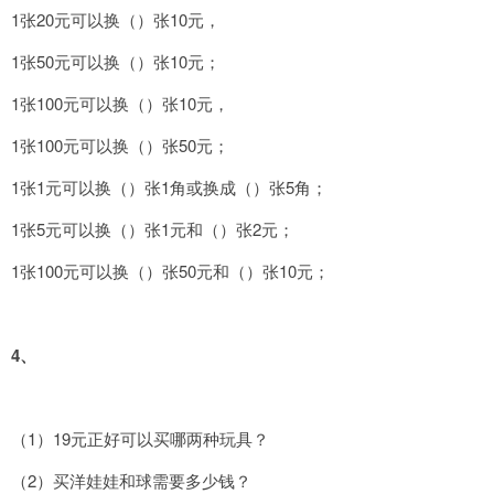
1张20元可以换（）张10元，
1张50元可以换（）张10元；
1张100元可以换（）张10元，
1张100元可以换（）张50元；
1张1元可以换（）张1角或换成（）张5角；
1张5元可以换（）张1元和（）张2元；
1张100元可以换（）张50元和（）张10元；
4
、
（1）19元正好可以买哪两种玩具？
（2）买洋娃娃和球需要多少钱？