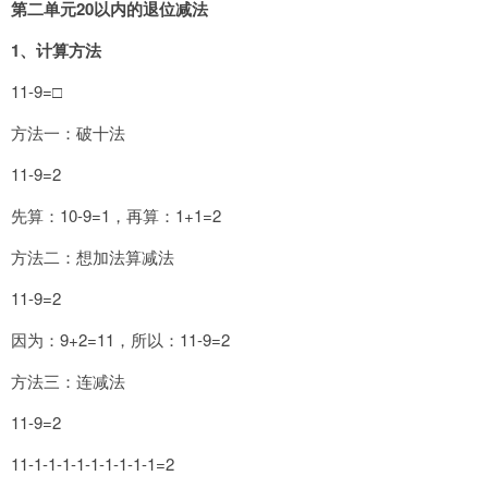
第二单元20以内的退位减法
1
、计算方法
11-9=□
方法一：破十法
11-9=2
先算：10-9=1，再算：1+1=2
方法二：想加法算减法
11-9=2
因为：9+2=11，所以：11-9=2
方法三：连减法
11-9=2
11-1-1-1-1-1-1-1-1-1=2