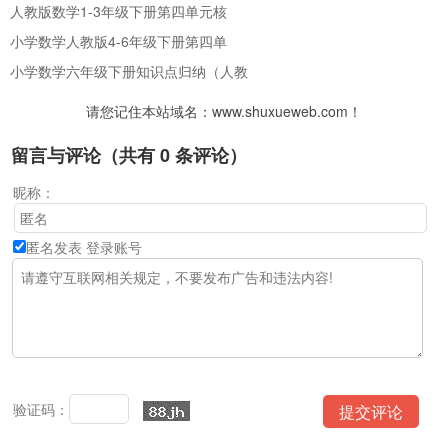
人教版数学1-3年级下册第四单元核
小学数学人教版4-6年级下册第四单
小学数学六年级下册知识点归纳（人教
请您记住本站域名：www.shuxueweb.com！
留言与评论（共有
0
条评论）
昵称：
匿名发表
登录账号
验证码：