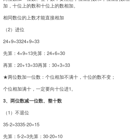
加，十位上的数和十位上的数相加。
相同数位的上数才能直接相加
（2）进位
24+9=3324+9=33
先算：4+9=13先算：24+6=30
再算：20+13=33再算：30+3=33
★两位数加一位数：个位相加不满十，十位的数不变；
个位相加满十，一定要向十位进1。
3
、两位数减一位数、整十数
（1）不退位
35-2=3335-20=15
先算：5-2=3先算：30-20=10