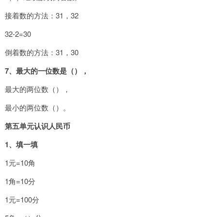
接着数的方法：31，32
32-2=30
倒着数的方法：31，30
7
、最大的一位数是（），
最大的两位数（），
最小的两位数（）。
第五单元认识人民币
1
、填一填
1元=10角
1角=10分
1元=100分