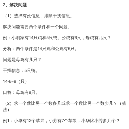
2
、解决问题
（1）选择有效信息，排除干扰信息。
解决问题需要两个条件和一个问题。
例：小明家有14只鸡和5只鸭。公鸡有6只，母鸡有几只？
分析：两个条件是14只鸡和公鸡有6只。
问题是母鸡有几只？
干扰信息：5只鸭。
14-6=8（只）
口答：母鸡有8只。
（2）求一个数比另一个数多几或求一个数比另一个数少几？（减
法）
例1：小华有12个苹果，小芳有7个苹果，小华比小芳多几个？