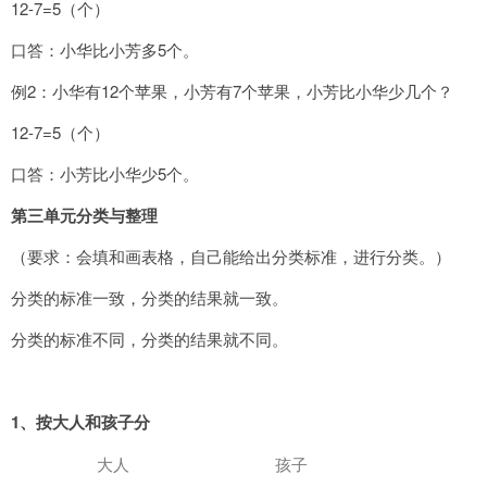
12-7=5（个）
口答：小华比小芳多5个。
例2：小华有12个苹果，小芳有7个苹果，小芳比小华少几个？
12-7=5（个）
口答：小芳比小华少5个。
第三单元分类与整理
（要求：会填和画表格，自己能给出分类标准，进行分类。）
分类的标准一致，分类的结果就一致。
分类的标准不同，分类的结果就不同。
1
、按大人和孩子分
大人
孩子