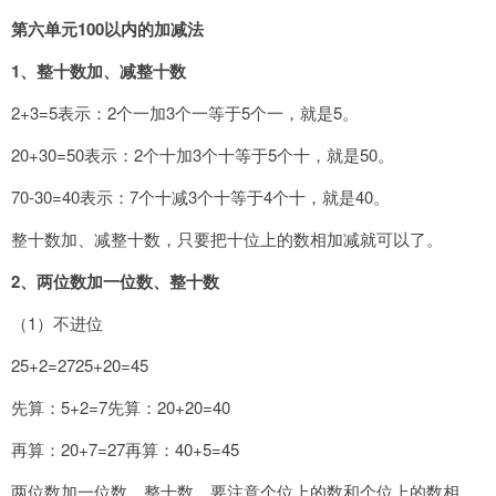
第六单元100以内的加减法
1
、整十数加、减整十数
2+3=5表示：2个一加3个一等于5个一，就是5。
20+30=50表示：2个十加3个十等于5个十，就是50。
70-30=40表示：7个十减3个十等于4个十，就是40。
整十数加、减整十数，只要把十位上的数相加减就可以了。
2
、两位数加一位数、整十数
（1）不进位
25+2=2725+20=45
先算：5+2=7先算：20+20=40
再算：20+7=27再算：40+5=45
两位数加一位数、整十数，要注意个位上的数和个位上的数相