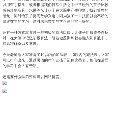
以用查手指头，或者根据我们日常生活之中经常碰到的孩子比较
感兴趣的玩具，水果等来让孩子在大脑中产生印象，找到算数的
感觉，同时给孩子提高数学兴趣，因为孩子一旦抗拒就会不断的
躲避数学的学习，这对未来数学的学习是非常不好的。
还有一种方式就背过一些初级的算法口诀，让孩子们形成条件反
射，在大脑中记忆初级算法，随着做题训练就会融入到算数中，
提高准确率以及速度。
今天老师给大家准备了10以内的加法表，10以内的减法表，大家
可以打印出来，通过暑假的时间让孩子记住这些表，相信在后面
的学习中会大有帮助。
还需要什么学习资料可以网站留言。