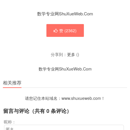
数学专业网ShuXueWeb.Com
赞 (
2362
)
分享到：
更多
(
)
数学专业网ShuXueWeb.Com
相关推荐
请您记住本站域名：www.shuxueweb.com！
留言与评论（共有
0
条评论）
昵称：