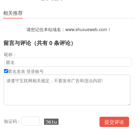
相关推荐
请您记住本站域名：www.shuxueweb.com！
留言与评论（共有
0
条评论）
昵称：
匿名发表
登录账号
验证码：