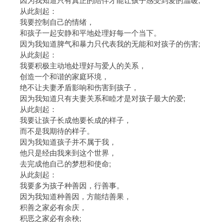
从此刻起：
我要控制自己的情绪，
和孩子一起安静和平地处理好每一个当下。
因为我知道脾气和暴力只代表我的无能和对孩子的伤害;
从此刻起：
我要积极主动地处理好与爱人的关系，
创造一个和谐的家庭环境，
绝不让夫妻矛盾影响和伤害到孩子，
因为我知道只有夫妻关系和睦才是对孩子最大的爱;
从此刻起：
我要让孩子长成他要长成的样子，
而不是我期待的样子。
因为我知道孩子并不属于我，
他只是经由我来到这个世界，
去完成他自己的梦想和使命;
从此刻起：
我要多为孩子种善因，行善事。
因为我知道种善因，方能结善果，
积善之家必有余庆，
积恶之家必有余秧;