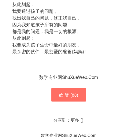
从此刻起：
我要通过孩子的问题，
找出我自己的问题，修正我自己，
因为我知道孩子所有的问题
都是我的问题，我是一切的根源;
从此刻起：
我要成为孩子生命中最好的朋友，
最亲密的伙伴，最慈爱的爸爸(妈妈) !
数学专业网ShuXueWeb.Com
赞 (
88
)
分享到：
更多
(
)
数学专业网ShuXueWeb.Com