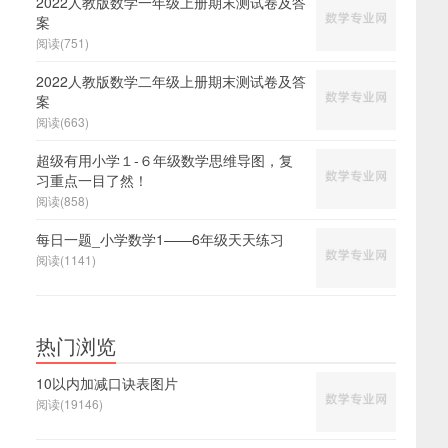
2022人教版数学一年级上册期末测试卷及答
案
阅读(751)
2022人教版数学二年级上册期末测试卷及答
案
阅读(663)
超级有用小学１-６年级数学思维导图，复
习重点一目了然！
阅读(858)
每日一题_小学数学1——6年级天天练习
阅读(1141)
热门浏览
10以内加减口诀表图片
阅读(19146)