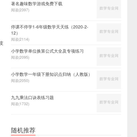
著名趣味数学游戏免费下载
阅读(2397)
停课不停学1-6年级数学天天练（2020-2-
12）
阅读(2114)
皮
小学数学单位换算公式大全及专项练习
阅读(2095)
小学数学一年级下册知识点归纳（人教版）
阅读(2050)
九九乘法口诀表练习题
阅读(1732)
随机推荐