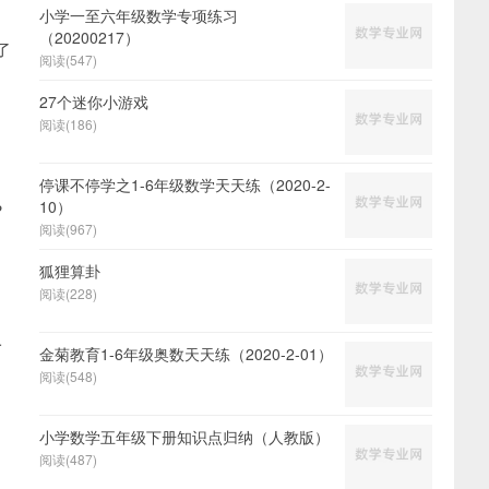
小学一至六年级数学专项练习
（20200217）
了
阅读(547)
27个迷你小游戏
阅读(186)
停课不停学之1-6年级数学天天练（2020-2-
10）
?
阅读(967)
狐狸算卦
阅读(228)
一
金菊教育1-6年级奥数天天练（2020-2-01）
阅读(548)
小学数学五年级下册知识点归纳（人教版）
阅读(487)