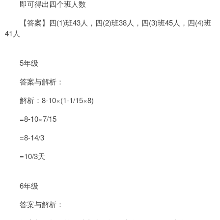
即可得出四个班人数
【答案】四(1)班43人，四(2)班38人，四(3)班45人，四(4)班
41人
5年级
答案与解析：
解析：8-10×(1-1/15×8)
=8-10×7/15
=8-14/3
=10/3天
6年级
答案与解析：