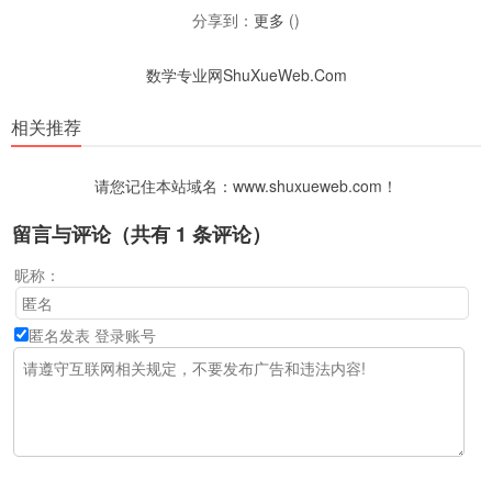
分享到：
更多
(
)
数学专业网ShuXueWeb.Com
相关推荐
请您记住本站域名：www.shuxueweb.com！
留言与评论（共有
1
条评论）
昵称：
匿名发表
登录账号