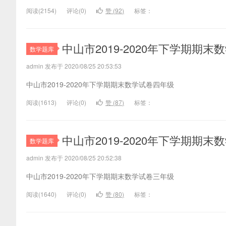
阅读(
2154)
评论(
0
)
赞 (
92
)
标签：
中山市2019-2020年下学期期
数学题库
admin 发布于 2020/08/25 20:53:53
中山市2019-2020年下学期期末数学试卷四年级
阅读(
1613)
评论(
0
)
赞 (
87
)
标签：
中山市2019-2020年下学期期
数学题库
admin 发布于 2020/08/25 20:52:38
中山市2019-2020年下学期期末数学试卷三年级
阅读(
1640)
评论(
0
)
赞 (
80
)
标签：