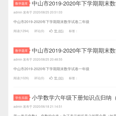
中山市2019-2020年下学期期
数学题库
admin 发布于 2020/08/25 20:51:03
中山市2019-2020年下学期期末数学试卷二年级
阅读(
1294)
评论(
0
)
赞 (
85
)
标签：
中山市2019-2020年下学期期
数学题库
admin 发布于 2020/08/25 20:48:55
中山市2019-2020年下学期期末数学试卷一年级
阅读(
1026)
评论(
0
)
赞 (
90
)
标签：
小学数学六年级下册知识点归纳
学生乐园
admin 发布于 2020/06/18 21:14:51
第一单元负数1、负数的由来：为了表示相反意义的两个量（如