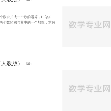
两个数合并成一个数的运算，叫做加
知两个数的积与其中的一个加数，求另
（人教版）
1