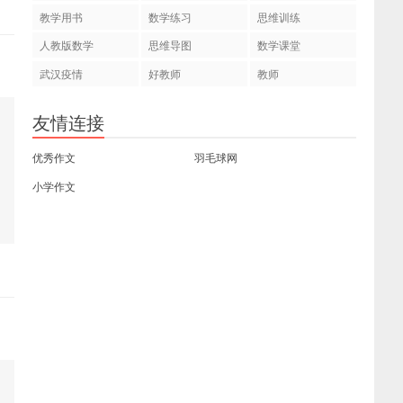
教学用书
数学练习
思维训练
人教版数学
思维导图
数学课堂
武汉疫情
好教师
教师
友情连接
优秀作文
羽毛球网
小学作文