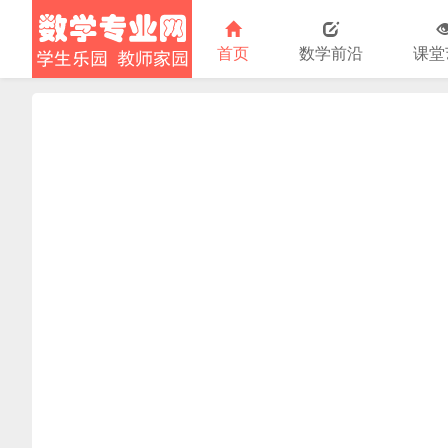
首页
数学前沿
课堂
小学数学