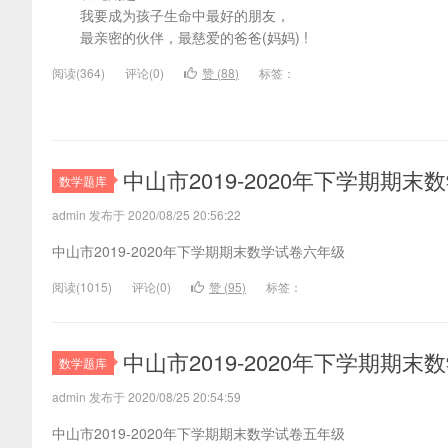
我要成为孩子生命中最好的朋友，
最亲密的伙伴，最慈爱的爸爸(妈妈) !
阅读(
364)
评论(
0
)
赞 (
88
)
标签：
中山市2019-2020年下学期期
数学题库
admin 发布于 2020/08/25 20:56:22
中山市2019-2020年下学期期末数学试卷六年级
阅读(
1015)
评论(
0
)
赞 (
95
)
标签：
中山市2019-2020年下学期期
数学题库
admin 发布于 2020/08/25 20:54:59
中山市2019-2020年下学期期末数学试卷五年级