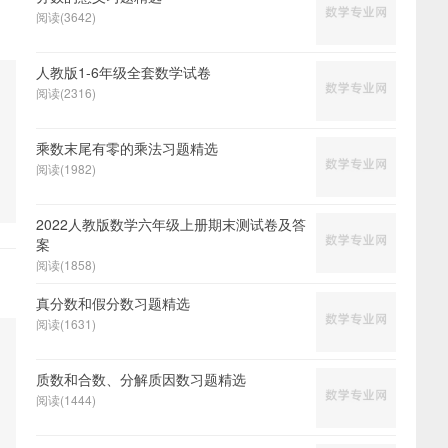
阅读(3642)
人教版1-6年级全套数学试卷
阅读(2316)
乘数末尾有零的乘法习题精选
阅读(1982)
2022人教版数学六年级上册期末测试卷及答
案
阅读(1858)
真分数和假分数习题精选
阅读(1631)
质数和合数、分解质因数习题精选
阅读(1444)