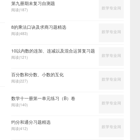
第九册期未复习自测题
阅读(187)
8的乘法口诀及求商习题精选
阅读(483)
10以内数的连加、连减以及混合运算复习题
阅读(121)
百分数和分数、小数的互化
阅读(227)
数学十一册第一单元练习（B）卷
阅读(140)
约分和通分习题精选
阅读(412)