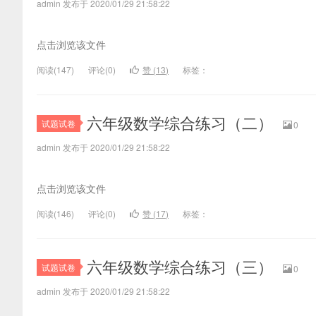
admin 发布于 2020/01/29 21:58:22
点击浏览该文件
阅读(
147)
评论(
0
)
赞 (
13
)
标签：
六年级数学综合练习（二）
试题试卷
0
admin 发布于 2020/01/29 21:58:22
点击浏览该文件
阅读(
146)
评论(
0
)
赞 (
17
)
标签：
六年级数学综合练习（三）
试题试卷
0
admin 发布于 2020/01/29 21:58:22