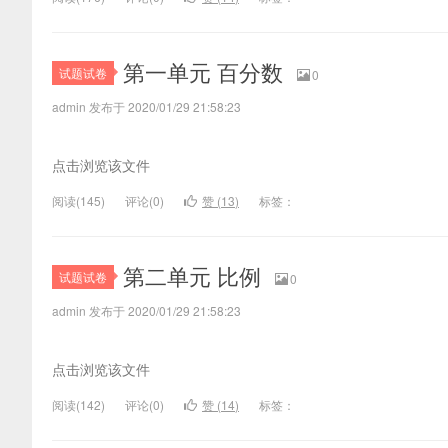
第一单元 百分数
试题试卷
0
admin 发布于 2020/01/29 21:58:23
点击浏览该文件
阅读(
145)
评论(
0
)
赞 (
13
)
标签：
第二单元 比例
试题试卷
0
admin 发布于 2020/01/29 21:58:23
点击浏览该文件
阅读(
142)
评论(
0
)
赞 (
14
)
标签：